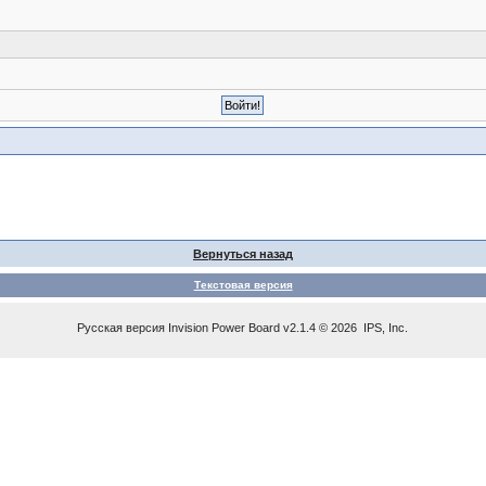
Вернуться назад
Текстовая версия
Русская версия
Invision Power Board
v2.1.4 © 2026 IPS, Inc.