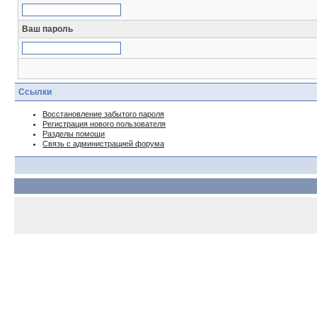
Ваш пароль
Ссылки
Восстановление забытого пароля
Регистрация нового пользователя
Разделы помощи
Связь с администрацией форума