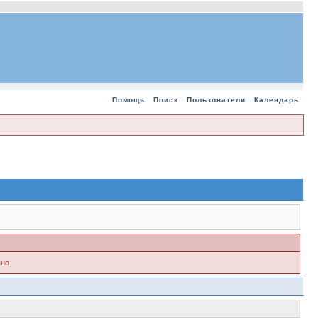
Помощь
Поиск
Пользователи
Календарь
но.