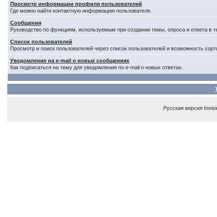
Просмотр информации профиля пользователей
Где можно найти контактную информацию пользователя.
Сообщения
Руководство по функциям, используемым при создании темы, опроса и ответа в т
Список пользователей
Просмотр и поиск пользователей через список пользователей и возможность сорт
Уведомление на e-mail о новых сообщениях
Как подписаться на тему для уведомления по e-mail о новых ответах.
Русская версия
Invis