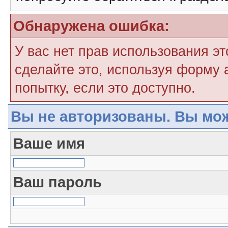
Обнаружена ошибка:
У вас нет прав использования э
сделайте это, используя форму 
попытку, если это доступно.
Вы не авторизованы. Вы мож
Ваше имя
Ваш пароль