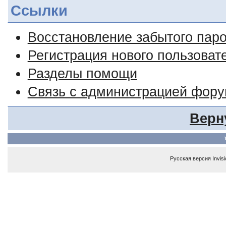
Ссылки
Восстановление забытого пар
Регистрация нового пользоват
Разделы помощи
Связь с администрацией фор
Верн
Русская версия
Invis