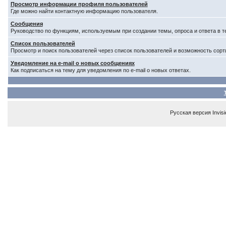
Просмотр информации профиля пользователей
Где можно найти контактную информацию пользователя.
Сообщения
Руководство по функциям, используемым при создании темы, опроса и ответа в т
Список пользователей
Просмотр и поиск пользователей через список пользователей и возможность сорт
Уведомление на e-mail о новых сообщениях
Как подписаться на тему для уведомления по e-mail о новых ответах.
Русская версия
Invis