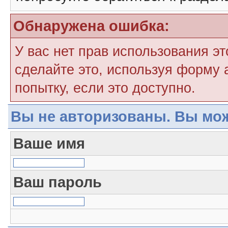
Обнаружена ошибка:
У вас нет прав использования э
сделайте это, используя форму 
попытку, если это доступно.
Вы не авторизованы. Вы мож
Ваше имя
Ваш пароль