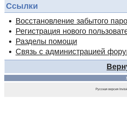
Ссылки
Восстановление забытого пар
Регистрация нового пользоват
Разделы помощи
Связь с администрацией фор
Верн
Русская версия
Invis