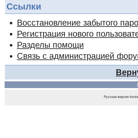
Ссылки
Восстановление забытого пар
Регистрация нового пользоват
Разделы помощи
Связь с администрацией фор
Верн
Русская версия
Invis