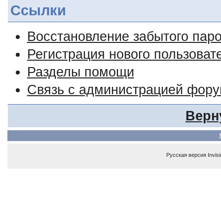
Ссылки
Восстановление забытого пар
Регистрация нового пользоват
Разделы помощи
Связь с администрацией фор
Верн
Русская версия
Invis