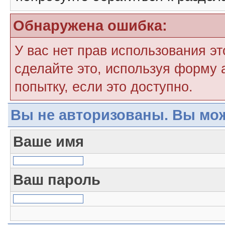
Обнаружена ошибка:
У вас нет прав использования э
сделайте это, используя форму 
попытку, если это доступно.
Вы не авторизованы. Вы мож
Ваше имя
Ваш пароль