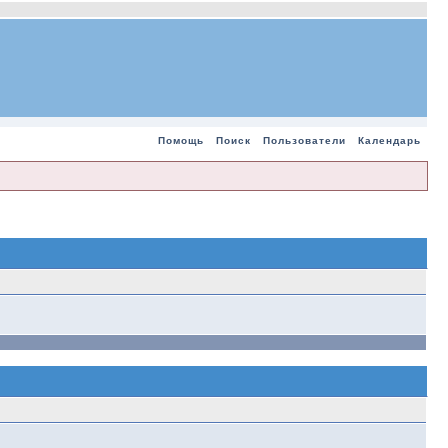
Помощь
Поиск
Пользователи
Календарь