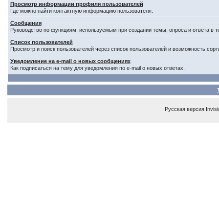
Просмотр информации профиля пользователей
Где можно найти контактную информацию пользователя.
Сообщения
Руководство по функциям, используемым при создании темы, опроса и ответа в т
Список пользователей
Просмотр и поиск пользователей через список пользователей и возможность сорт
Уведомление на e-mail о новых сообщениях
Как подписаться на тему для уведомления по e-mail о новых ответах.
Русская версия
Invis