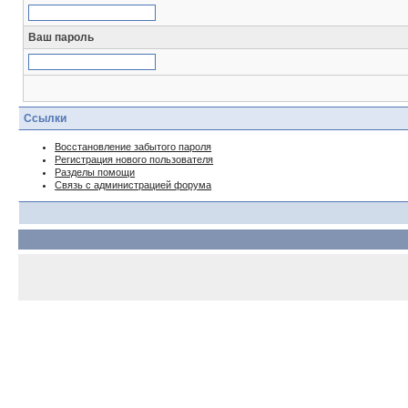
Ваш пароль
Ссылки
Восстановление забытого пароля
Регистрация нового пользователя
Разделы помощи
Связь с администрацией форума