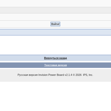
Вернуться назад
Текстовая версия
Русская версия
Invision Power Board
v2.1.4 © 2026 IPS, Inc.