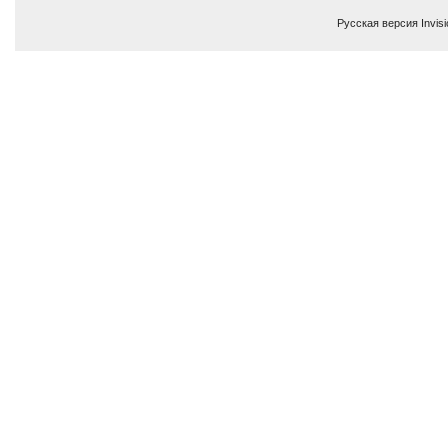
Русская версия
Invis