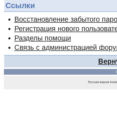
Ссылки
Восстановление забытого пар
Регистрация нового пользоват
Разделы помощи
Связь с администрацией фор
Верн
Русская версия
Invis