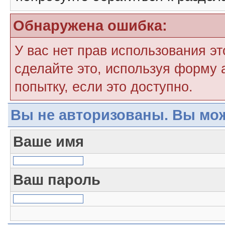
Обнаружена ошибка:
У вас нет прав использования э
сделайте это, используя форму 
попытку, если это доступно.
Вы не авторизованы. Вы мож
Ваше имя
Ваш пароль