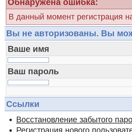
Обнаружена ошибка:
В данный момент регистрация н
Вы не авторизованы. Вы мож
Ваше имя
Ваш пароль
Ссылки
Восстановление забытого пар
Регистрация нового пользоват