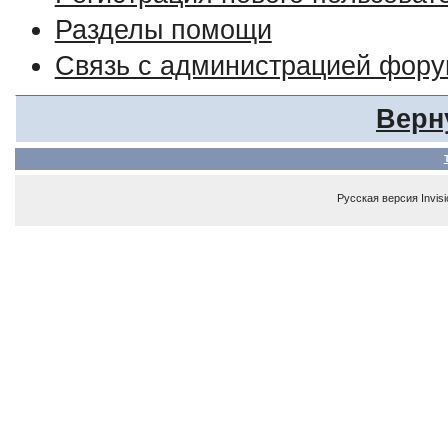
Разделы помощи
Связь с администрацией фор
Верн
Русская версия
Invis