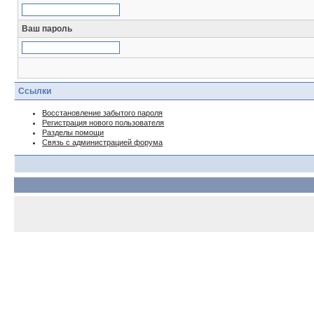
Ваш пароль
Ссылки
Восстановление забытого пароля
Регистрация нового пользователя
Разделы помощи
Связь с администрацией форума