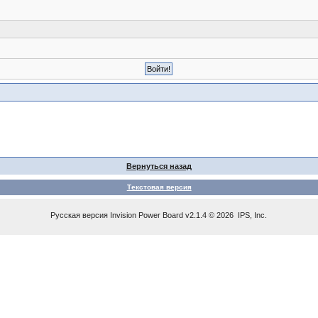
Вернуться назад
Текстовая версия
Русская версия
Invision Power Board
v2.1.4 © 2026 IPS, Inc.