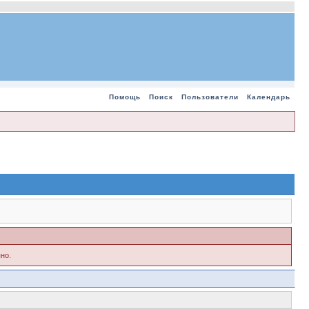
Помощь
Поиск
Пользователи
Календарь
но.