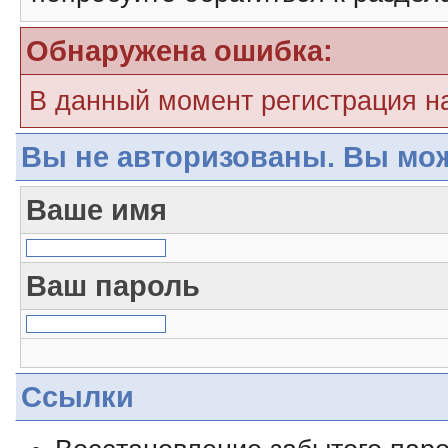
Обнаружена ошибка:
В данный момент регистрация н
Вы не авторизованы. Вы мож
Ваше имя
Ваш пароль
Ссылки