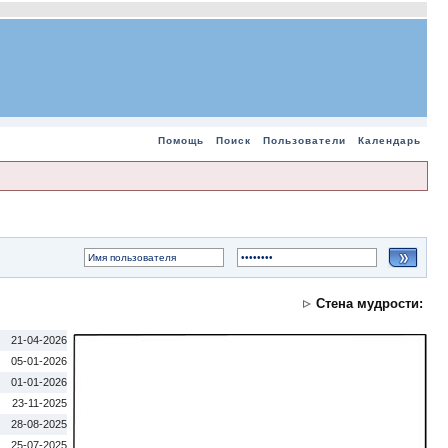
Помощь
Поиск
Пользователи
Календарь
Стена мудрости:
21-04-2026
05-01-2026
01-01-2026
23-11-2025
28-08-2025
25-07-2025