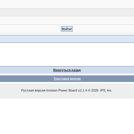
Вернуться назад
Текстовая версия
Русская версия
Invision Power Board
v2.1.4 © 2026 IPS, Inc.