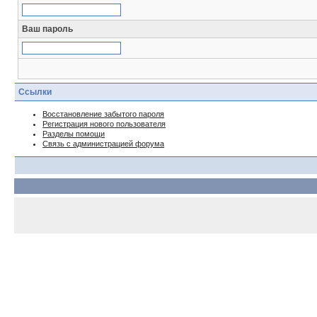
Ваш пароль
Ссылки
Восстановление забытого пароля
Регистрация нового пользователя
Разделы помощи
Связь с администрацией форума