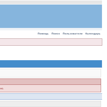
Помощь
Поиск
Пользователи
Календарь
но.