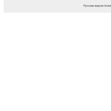
Русская версия
Invis