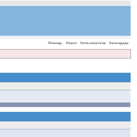
Помощь
Поиск
Пользователи
Календарь