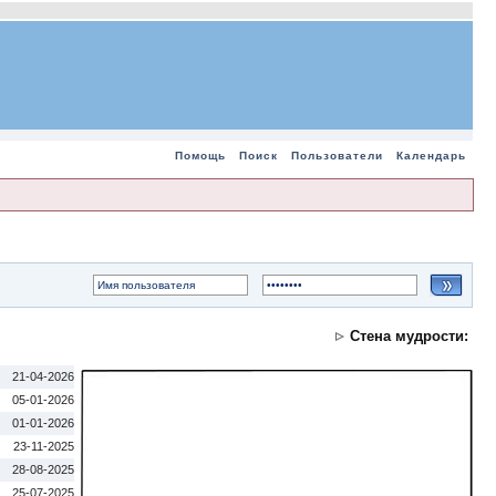
Помощь
Поиск
Пользователи
Календарь
Стена мудрости:
21-04-2026
05-01-2026
01-01-2026
23-11-2025
28-08-2025
25-07-2025