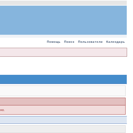
Помощь
Поиск
Пользователи
Календарь
но.