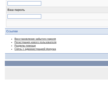
Ваш пароль
Ссылки
Восстановление забытого пароля
Регистрация нового пользователя
Разделы помощи
Связь с администрацией форума