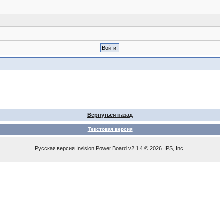
Вернуться назад
Текстовая версия
Русская версия
Invision Power Board
v2.1.4 © 2026 IPS, Inc.