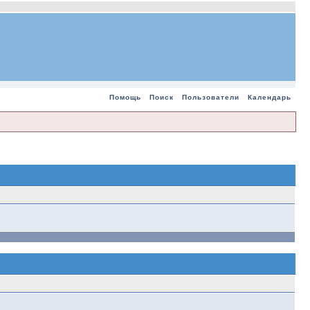
Помощь
Поиск
Пользователи
Календарь