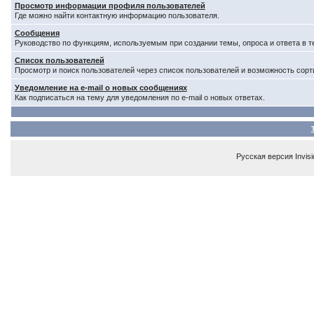
Просмотр информации профиля пользователей
Где можно найти контактную информацию пользователя.
Сообщения
Руководство по функциям, используемым при создании темы, опроса и ответа в т
Список пользователей
Просмотр и поиск пользователей через список пользователей и возможность сорт
Уведомление на e-mail о новых сообщениях
Как подписаться на тему для уведомления по e-mail о новых ответах.
Русская версия
Invis