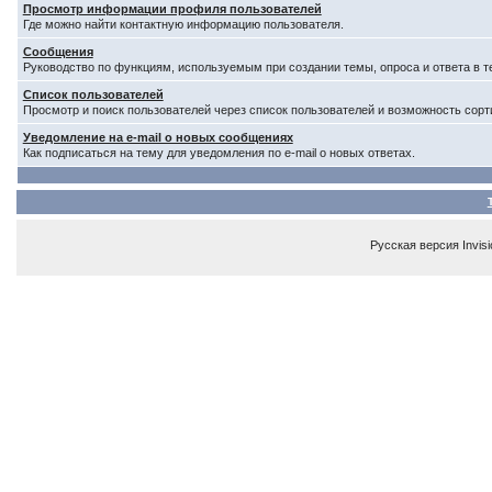
Просмотр информации профиля пользователей
Где можно найти контактную информацию пользователя.
Сообщения
Руководство по функциям, используемым при создании темы, опроса и ответа в т
Список пользователей
Просмотр и поиск пользователей через список пользователей и возможность сорт
Уведомление на e-mail о новых сообщениях
Как подписаться на тему для уведомления по e-mail о новых ответах.
Русская версия
Invis