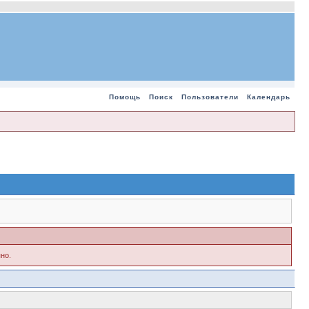
Помощь
Поиск
Пользователи
Календарь
но.