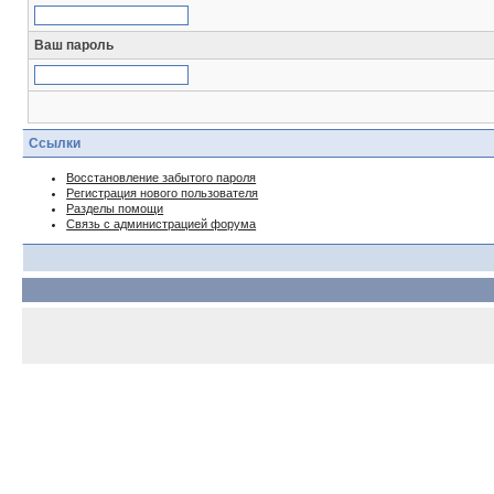
Ваш пароль
Ссылки
Восстановление забытого пароля
Регистрация нового пользователя
Разделы помощи
Связь с администрацией форума