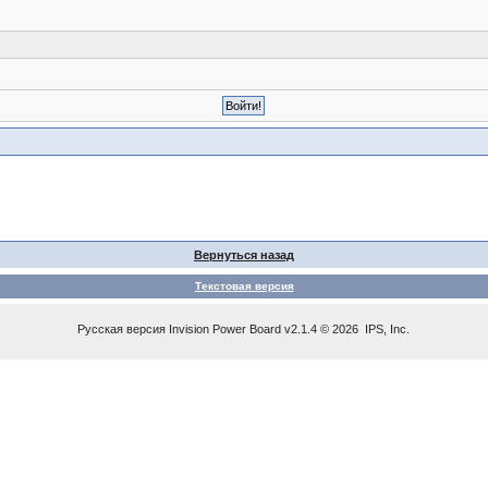
Вернуться назад
Текстовая версия
Русская версия
Invision Power Board
v2.1.4 © 2026 IPS, Inc.