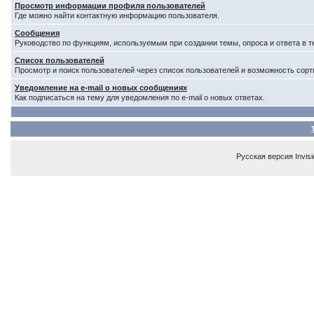
Просмотр информации профиля пользователей
Где можно найти контактную информацию пользователя.
Сообщения
Руководство по функциям, используемым при создании темы, опроса и ответа в т
Список пользователей
Просмотр и поиск пользователей через список пользователей и возможность сорт
Уведомление на e-mail о новых сообщениях
Как подписаться на тему для уведомления по e-mail о новых ответах.
Русская версия
Invis