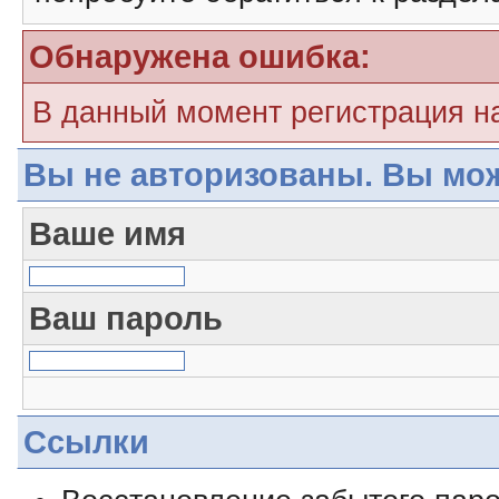
Обнаружена ошибка:
В данный момент регистрация н
Вы не авторизованы. Вы мож
Ваше имя
Ваш пароль
Ссылки