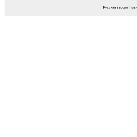
Русская версия
Invis