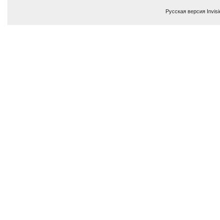
Русская версия
Invis