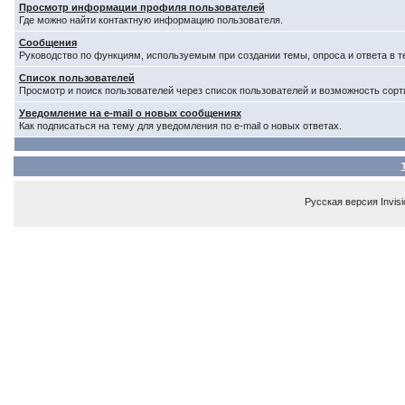
Просмотр информации профиля пользователей
Где можно найти контактную информацию пользователя.
Сообщения
Руководство по функциям, используемым при создании темы, опроса и ответа в т
Список пользователей
Просмотр и поиск пользователей через список пользователей и возможность сорт
Уведомление на e-mail о новых сообщениях
Как подписаться на тему для уведомления по e-mail о новых ответах.
Русская версия
Invis