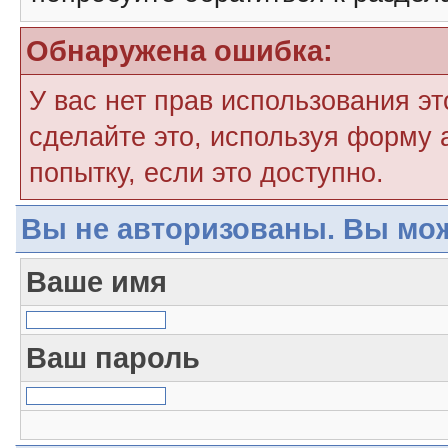
Обнаружена ошибка:
У вас нет прав использования э
сделайте это, используя форму 
попытку, если это доступно.
Вы не авторизованы. Вы мож
Ваше имя
Ваш пароль