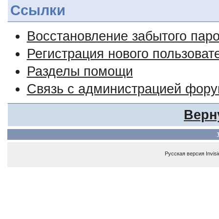
Ссылки
Восстановление забытого пар
Регистрация нового пользоват
Разделы помощи
Связь с администрацией фор
Верн
Русская версия
Invis