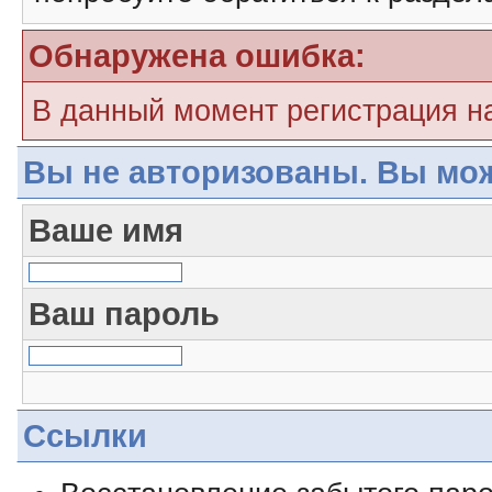
Обнаружена ошибка:
В данный момент регистрация н
Вы не авторизованы. Вы мож
Ваше имя
Ваш пароль
Ссылки