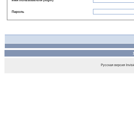
Пароль
Русская версия
Invis