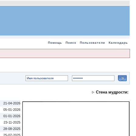
Помощь
Поиск
Пользователи
Календарь
Стена мудрости:
21-04-2026
05-01-2026
01-01-2026
23-11-2025
28-08-2025
25-07-2025