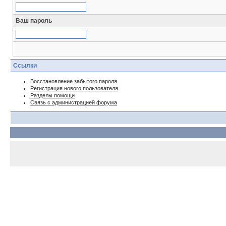
Ваш пароль
Ссылки
Восстановление забытого пароля
Регистрация нового пользователя
Разделы помощи
Связь с администрацией форума