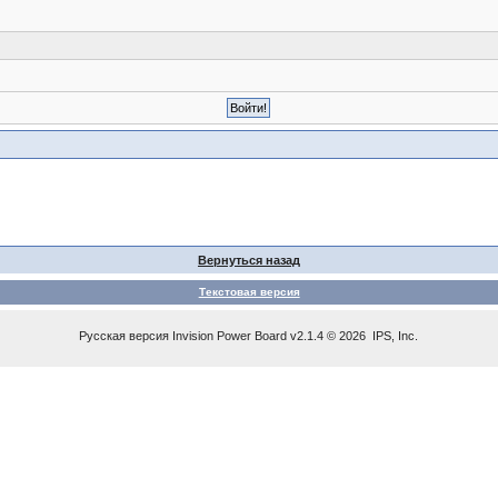
Вернуться назад
Текстовая версия
Русская версия
Invision Power Board
v2.1.4 © 2026 IPS, Inc.