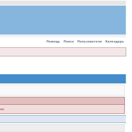
Помощь
Поиск
Пользователи
Календарь
но.