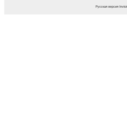
Русская версия
Invis