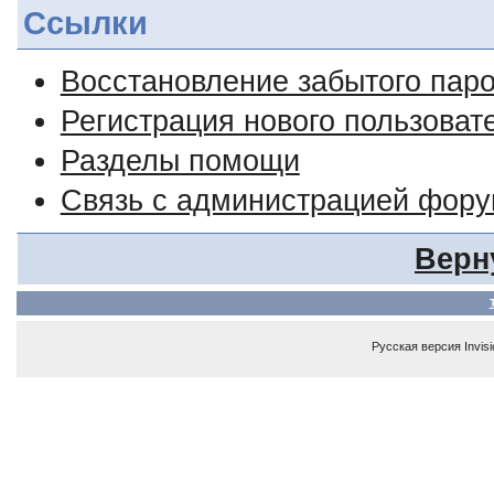
Ссылки
Восстановление забытого пар
Регистрация нового пользоват
Разделы помощи
Связь с администрацией фор
Верн
Русская версия
Invis