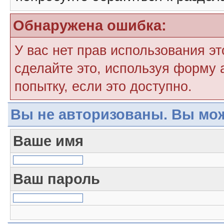
Обнаружена ошибка:
У вас нет прав использования э
сделайте это, используя форму 
попытку, если это доступно.
Вы не авторизованы. Вы мож
Ваше имя
Ваш пароль