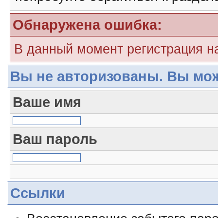
Обнаружена ошибка:
В данный момент регистрация н
Вы не авторизованы. Вы мож
Ваше имя
Ваш пароль
Ссылки