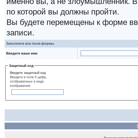
именно вы, а не злоумышленник. В
по которой вы должны пройти.
Вы будете перемещены к форме вв
записи.
Заполните все поля формы
Введите ваше имя
Защитный код
Введите защитный код
Введите в поле 6 цифр,
отображенных в виде
изображения.
Русская версия
Invis