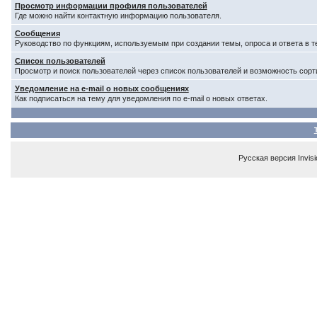
Просмотр информации профиля пользователей
Где можно найти контактную информацию пользователя.
Сообщения
Руководство по функциям, используемым при создании темы, опроса и ответа в т
Список пользователей
Просмотр и поиск пользователей через список пользователей и возможность сорт
Уведомление на e-mail о новых сообщениях
Как подписаться на тему для уведомления по e-mail о новых ответах.
Русская версия
Invis