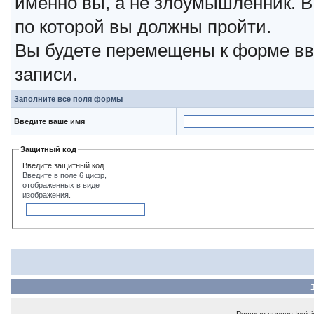
именно вы, а не злоумышленник. В
по которой вы должны пройти.
Вы будете перемещены к форме вв
записи.
Заполните все поля формы
Введите ваше имя
Защитный код
Введите защитный код
Введите в поле 6 цифр,
отображенных в виде
изображения.
Русская версия
Invis