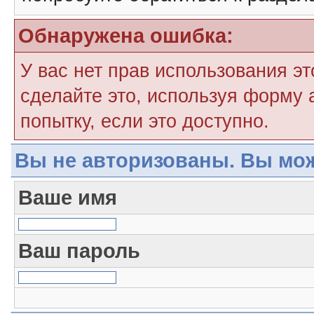
Обнаружена ошибка:
У вас нет прав использования э
сделайте это, используя форму 
попытку, если это доступно.
Вы не авторизованы. Вы мож
Ваше имя
Ваш пароль