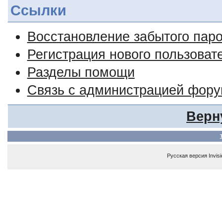
Ссылки
Восстановление забытого пар
Регистрация нового пользоват
Разделы помощи
Связь с администрацией фор
Верн
Русская версия
Invis