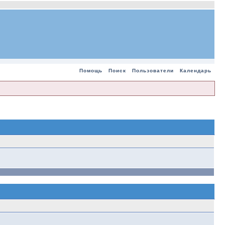
Помощь
Поиск
Пользователи
Календарь