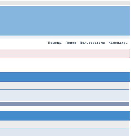
Помощь
Поиск
Пользователи
Календарь