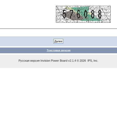
Текстовая версия
Русская версия
Invision Power Board
v2.1.4 © 2026 IPS, Inc.