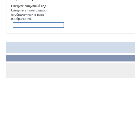
Введите защитный код
Введите в поле 6 цифр,
отображенных в виде
изображения.