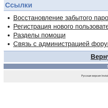
Ссылки
Восстановление забытого пар
Регистрация нового пользоват
Разделы помощи
Связь с администрацией фор
Верн
Русская версия
Invis