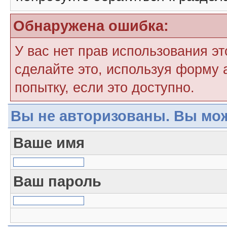
Обнаружена ошибка:
У вас нет прав использования э
сделайте это, используя форму 
попытку, если это доступно.
Вы не авторизованы. Вы мож
Ваше имя
Ваш пароль