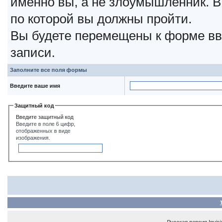
именно вы, а не злоумышленник. В
по которой вы должны пройти.
Вы будете перемещены к форме вв
записи.
Заполните все поля формы
Введите ваше имя
Защитный код
Введите защитный код
Введите в поле 6 цифр,
отображенных в виде
изображения.
Русская версия
Invis