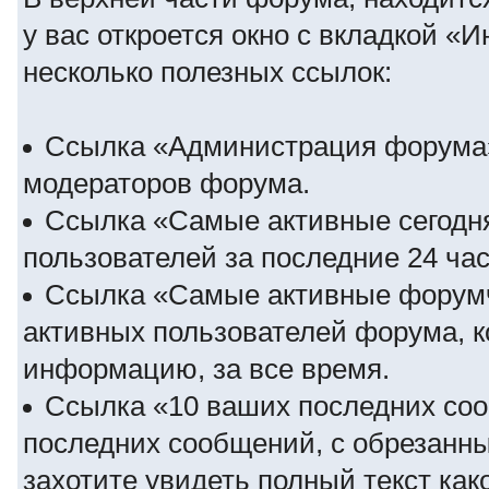
у вас откроется окно с вкладкой «
несколько полезных ссылок:
Ссылка «Администрация форума»
модераторов форума.
Ссылка «Самые активные сегодня
пользователей за последние 24 час
Ссылка «Самые активные форумч
активных пользователей форума, 
информацию, за все время.
Ссылка «10 ваших последних со
последних сообщений, с обрезанн
захотите увидеть полный текст как