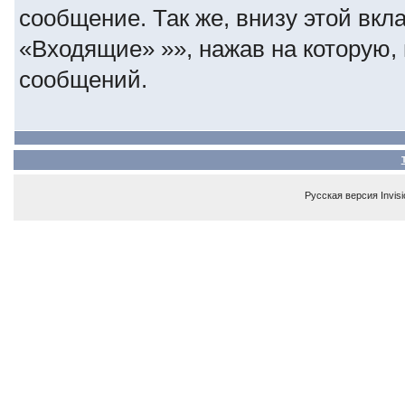
сообщение. Так же, внизу этой вкл
«Входящие» »», нажав на которую,
сообщений.
Русская версия
Invis