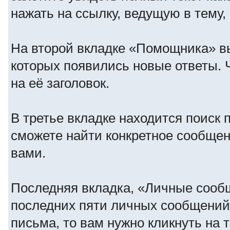
нажать на ссылку, ведущую в тему,
На второй вкладке «Помощника» вы
которых появились новые ответы. 
на её заголовок.
В третье вкладке находится поиск 
сможете найти конкретное сообще
вами.
Последняя вкладка, «Личные сооб
последних пяти личных сообщений
письма, то вам нужно кликнуть на 