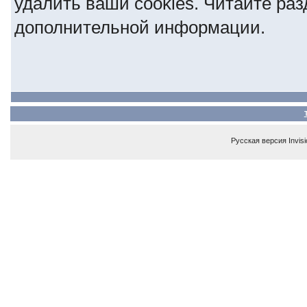
удалить ваши cookies. Читайте ра
дополнительной информации.
Русская версия
Invis