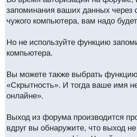
запоминания ваших данных через c
чужого компьютера, вам надо будет
Но не используйте функцию запомин
компьютера.
Вы можете также выбрать функцию 
«Скрытность». И тогда ваше имя не
онлайне».
Выход из форума производится пр
вдруг вы обнаружите, что выход не