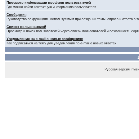
Просмотр информации профиля пользователей
Где можно найти контактную информацию пользователя.
Сообщения
Руководство по функциям, используемым при создании темы, опроса и ответа в т
Список пользователей
Просмотр и поиск пользователей через список пользователей и возможность сорт
Уведомление на e-mail о новых сообщениях
Как подписаться на тему для уведомления по e-mail о новых ответах.
Русская версия
Invis